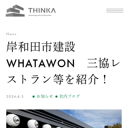
News
岸和田市建設
WHATAWON 三協レ
ストラン等を紹介！
2024.6.5
お知らせ
社内ブログ