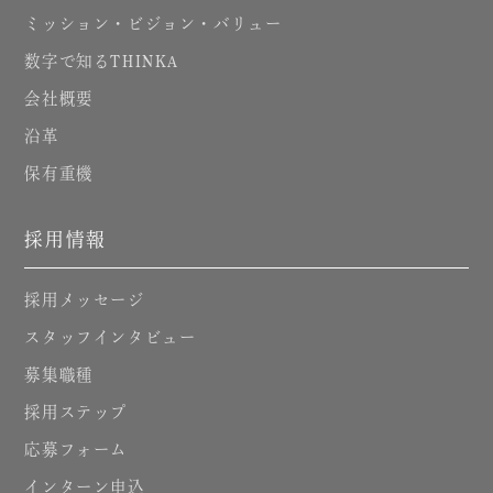
ミッション・ビジョン・バリュー
数字で知る
THINKA
会社概要
沿革
保有重機
採用情報
採用メッセージ
スタッフインタビュー
募集職種
採用ステップ
応募フォーム
インターン申込