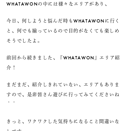
WHATAWONの中には様々なエリアがあり、
今日、何しようと悩んだ時もWHATAWONに行く
と、何でも揃っているので目的がなくても楽しめ
そうでしたよ。
前回から続きました、『WHATAWON』エリア紹
介！
まだまだ、紹介しきれていない、エリアもありま
すので、是非皆さん遊びに行ってみてくださいね
＾＾
きっと、ワクワクした気持ちになること間違いな