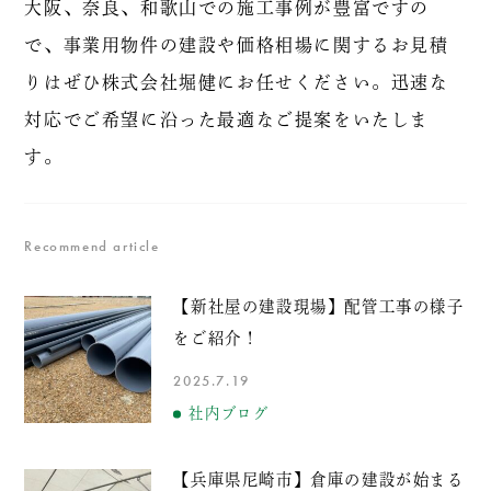
大阪、奈良、和歌山での施工事例が豊富ですの
で、事業用物件の建設や価格相場に関するお見積
りはぜひ株式会社堀健にお任せください。迅速な
対応でご希望に沿った最適なご提案をいたしま
す。
Recommend article
【新社屋の建設現場】配管工事の様子
をご紹介！
2025.7.19
社内ブログ
【兵庫県尼崎市】倉庫の建設が始まる