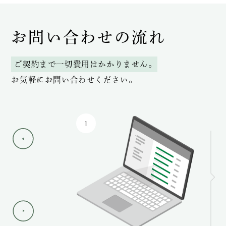
お問い合わせの流れ
ご契約まで一切費用はかかりません。
お気軽にお問い合わせください。
1