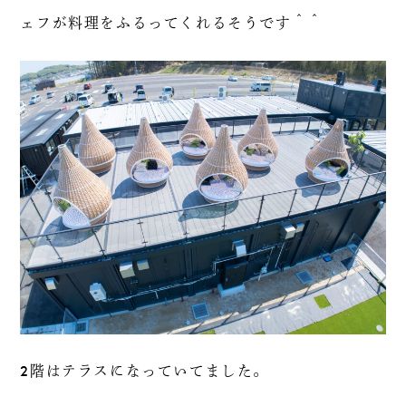
ェフが料理をふるってくれるそうです＾＾
2階はテラスになっていてました。