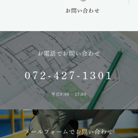
ーケア
お問い合わせ
お電話でお問い合わせ
072-427-1301
平日9:00 - 17:00
メールフォームでお問い合わせ