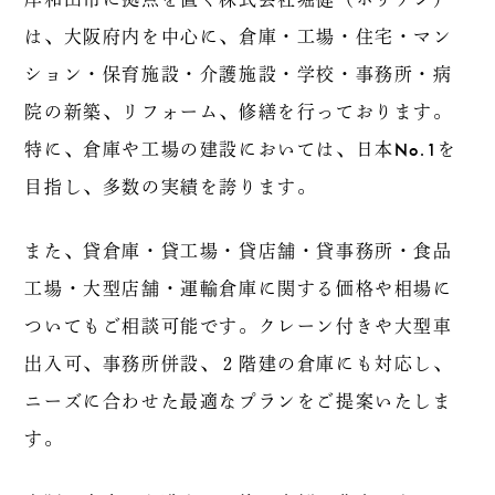
は、大阪府内を中心に、倉庫・工場・住宅・マン
ション・保育施設・介護施設・学校・事務所・病
院の新築、リフォーム、修繕を行っております。
特に、倉庫や工場の建設においては、日本No.1を
目指し、多数の実績を誇ります。
また、貸倉庫・貸工場・貸店舗・貸事務所・食品
工場・大型店舗・運輸倉庫に関する価格や相場に
ついてもご相談可能です。クレーン付きや大型車
出入可、事務所併設、２階建の倉庫にも対応し、
ニーズに合わせた最適なプランをご提案いたしま
す。