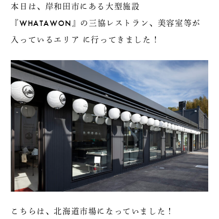
本日は、岸和田市にある大型施設
『WHATAWON』の三協レストラン、美容室等が
入っているエリア に行ってきました！
こちらは、北海道市場になっていました！