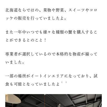
北海道ならではの、果物や野菜、スイーツやコロ
ッケの販売を行っていましたよ。
また一年中いつでも様々な種類の蟹を購入するこ
とができるとのこと！
専業者が選択しているので本格的な物産が揃って
いました。
一部の場所がイートインエリアになっており、試
食も可能となっていましたよ＾＾