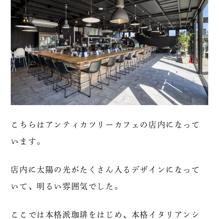
こちらはアンティカツリーカフェの店内になって
います。
店内に太陽の光がたくさん入るデザインになって
いて、明るい雰囲気でした。
ここでは本格派珈琲をはじめ、本格イタリアンシ