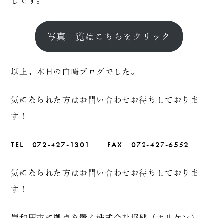
しです。
写真一覧はこちらをクリック
以上、本日の白崎ブログでした。
気になられた方はお問い合わせお待ちしておりま
す！
TEL 072-427-1301 FAX 072-427-6552
気になられた方はお問い合わせお待ちしておりま
す！
岸和田市に拠点を置く株式会社堀健（ホリケン）