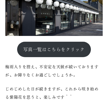
写真一覧はこちらをクリック
梅雨入りを控え、不安定な天候が続いております
が、お障りなくお過ごしでしょうか。
じめじめした日が続きますが、これから咲き始め
る紫陽花を思うと、楽しみです＾＾