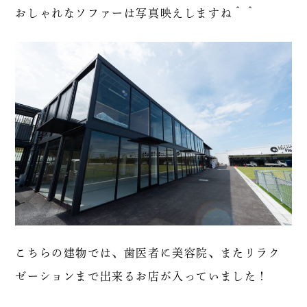
おしゃれなソファーは写真映えしますね＾＾
こちらの建物では、歯医者に美容院、またリラク
ゼーションまで出来るお店が入っていました！