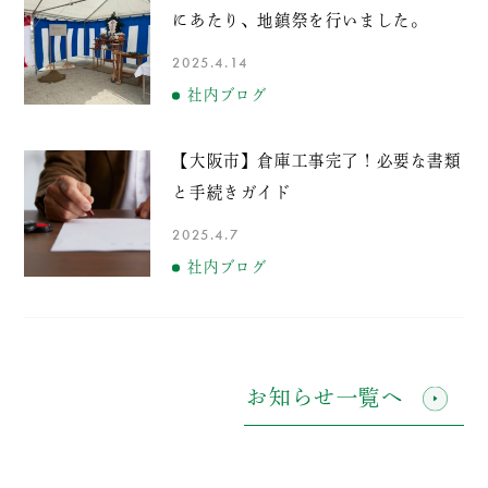
にあたり、地鎮祭を行いました。
2025.4.14
社内ブログ
【大阪市】倉庫工事完了！必要な書類
と手続きガイド
2025.4.7
社内ブログ
お知らせ一覧へ