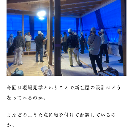
今回は現場見学ということで新社屋の設計はどう
なっているのか、
またどのような点に気を付けて配置しているの
か、