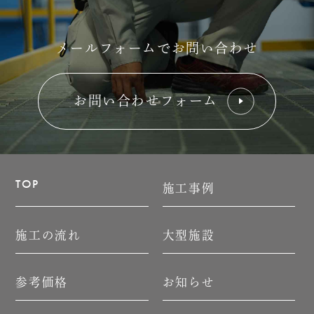
メールフォームでお問い合わせ
お問い合わせフォーム
TOP
施工事例
施工の流れ
大型施設
参考価格
お知らせ