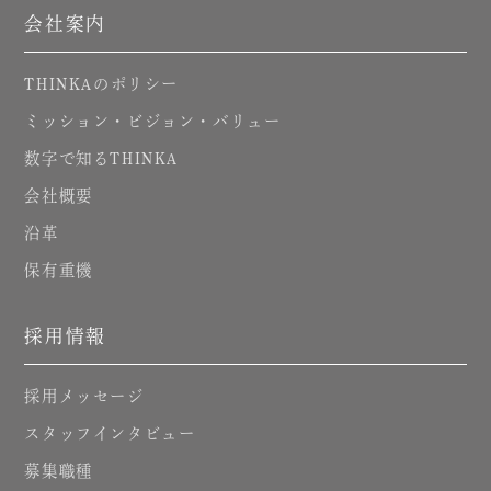
会社案内
のポリシー
THINKA
ミッション・ビジョン・バリュー
数字で知る
THINKA
会社概要
沿革
保有重機
採用情報
採用メッセージ
スタッフインタビュー
募集職種