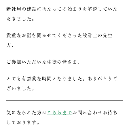
新社屋の建設にあたっての始まりを解説していた
だきました。
貴重なお話を聞かせてくださった設計士の先生
方、
ご参加いただいた生徒の皆さま、
とても有意義な時間となりました。ありがとうご
ざいました。
気になられた方は
こちらまで
お問い合わせお待ち
しております。