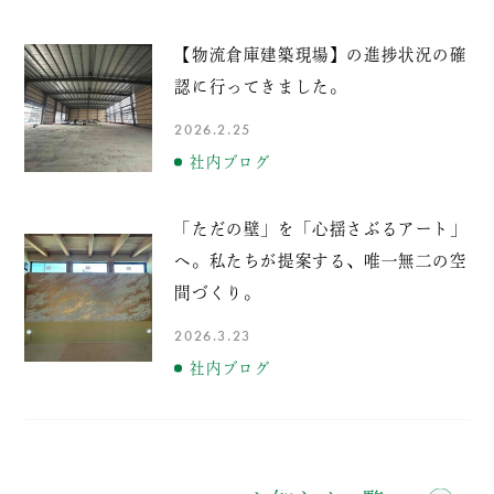
【物流倉庫建築現場】の進捗状況の確
認に行ってきました。
2026.2.25
社内ブログ
「ただの壁」を「心揺さぶるアート」
へ。私たちが提案する、唯一無二の空
間づくり。
2026.3.23
社内ブログ