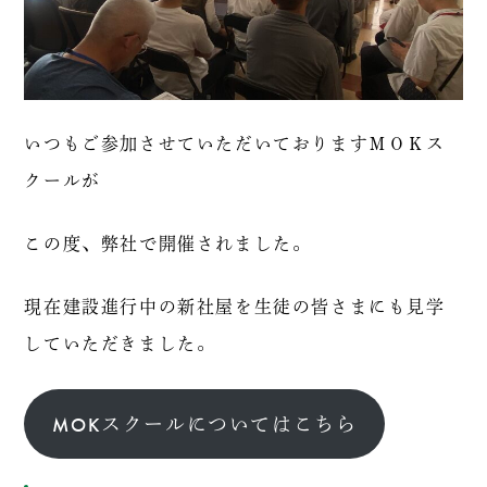
いつもご参加させていただいておりますＭＯＫス
クールが
この度、弊社で開催されました。
現在建設進行中の新社屋を生徒の皆さまにも見学
していただきました。
MOKスクールについてはこちら