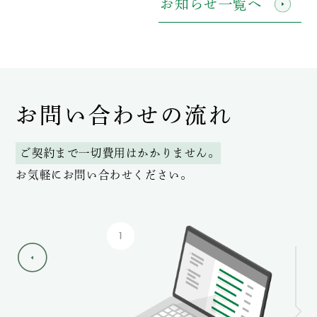
お知らせ一覧へ
お問い合わせの流れ
ご契約まで一切費用はかかりません。
お気軽にお問い合わせください。
1