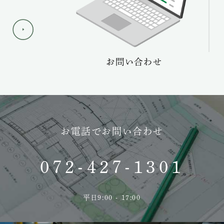
ーケア
お問い合わせ
お電話でお問い合わせ
072-427-1301
平日9:00 - 17:00