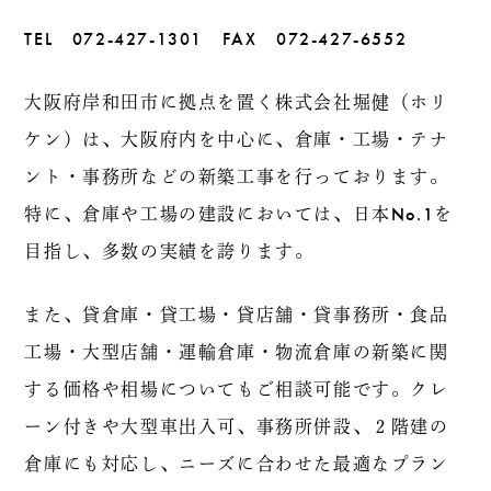
TEL 072-427-1301 FAX 072-427-6552
大阪府岸和田市に拠点を置く株式会社堀健（ホリ
ケン）は、大阪府内を中心に、倉庫・工場・テナ
ント・事務所などの新築工事を行っております。
特に、倉庫や工場の建設においては、日本No.1を
目指し、多数の実績を誇ります。
また、貸倉庫・貸工場・貸店舗・貸事務所・食品
工場・大型店舗・運輸倉庫・物流倉庫の新築に関
する価格や相場についてもご相談可能です。クレ
ーン付きや大型車出入可、事務所併設、２階建の
倉庫にも対応し、ニーズに合わせた最適なプラン