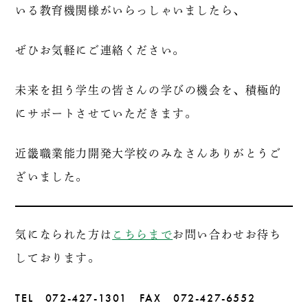
いる教育機関様がいらっしゃいましたら、
ぜひお気軽にご連絡ください。
未来を担う学生の皆さんの学びの機会を、積極的
にサポートさせていただきます。
近畿職業能力開発大学校のみなさんありがとうご
ざいました。
気になられた方は
こちらまで
お問い合わせお待ち
しております。
TEL 072-427-1301 FAX 072-427-6552