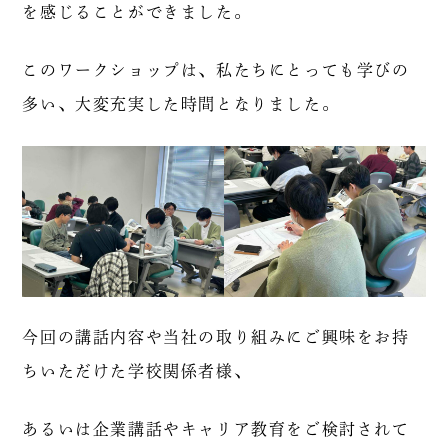
を感じることができました。
このワークショップは、私たちにとっても学びの
多い、大変充実した時間となりました。
今回の講話内容や当社の取り組みにご興味をお持
ちいただけた学校関係者様、
あるいは企業講話やキャリア教育をご検討されて