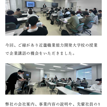
今回、ご縁があり近畿職業能力開発大学校の授業
で企業講話の機会をいただきました。
弊社の会社案内、事業内容の説明や、先輩社員の1