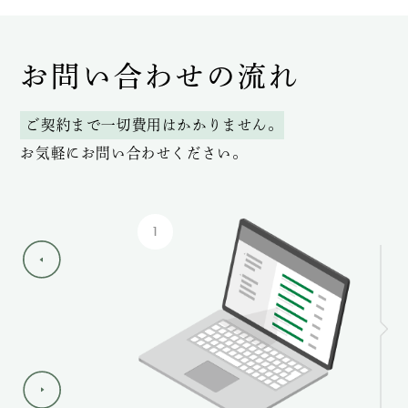
お問い合わせの流れ
ご契約まで一切費用はかかりません。
お気軽にお問い合わせください。
1