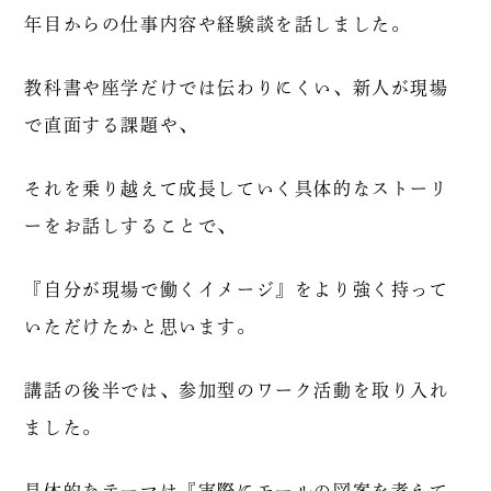
年目からの仕事内容や経験談を話しました。
教科書や座学だけでは伝わりにくい、新人が現場
で直面する課題や、
それを乗り越えて成長していく具体的なストーリ
ーをお話しすることで、
『自分が現場で働くイメージ』をより強く持って
いただけたかと思います。
講話の後半では、参加型のワーク活動を取り入れ
ました。