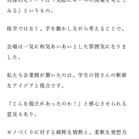
具体的なテーマは『実際にモールの図案を考えて
みる』というもの。
座学ではなく、手を動かしながら考えることで、
会場は一気に和気あいあいとした雰囲気になりま
した。
私たち企業側が驚いたのは、学生の皆さんの斬新
なアイデアと視点です。
『こんな視点があったのか！』と感心させられる
意見もあり、
モノづくりに対する純粋な情熱と、柔軟な発想力