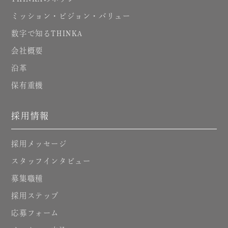
ミッション・ビジョン・バリュー
数字で知る
THINKA
会社概要
沿革
保有重機
採用情報
採用メッセージ
スタッフインタビュー
募集職種
採用ステップ
応募フォーム