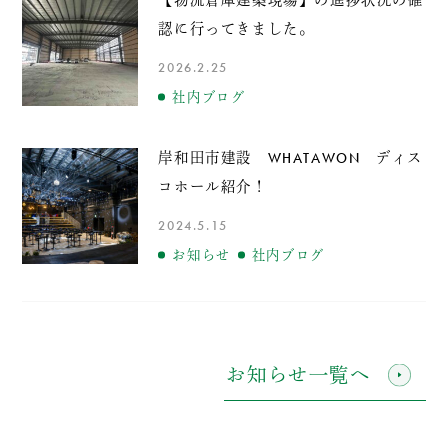
認に行ってきました。
2026.2.25
社内ブログ
岸和田市建設 WHATAWON ディス
コホール紹介！
2024.5.15
お知らせ
社内ブログ
お知らせ一覧へ