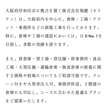
大阪府岸和田市に拠点を置く株式会社堀健（ホリ
ケン）は、大阪府内を中心に、倉庫・工場・テナ
ント・事務所などの新築工事を行っております。
特に、倉庫や工場の建設においては、日本No.1を
目指し、多数の実績を誇ります。
また、貸倉庫・貸工場・貸店舗・貸事務所・食品
工場・大型店舗・運輸倉庫・物流倉庫の新築に関
する価格や相場についてもご相談可能です。クレ
ーン付きや大型車出入可、事務所併設、２階建の
倉庫にも対応し、ニーズに合わせた最適なプラン
をご提案いたします。