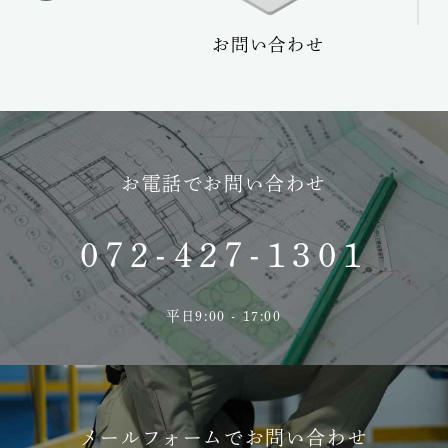
ーケア
お問い合わせ
お電話でお問い合わせ
072-427-1301
平日9:00 - 17:00
メールフォームでお問い合わせ