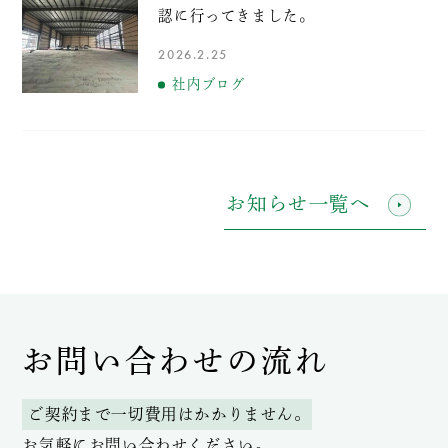
認に行ってきました。
2026.2.25
社内ブログ
お知らせ一覧へ
お問い合わせの流れ
ご契約まで一切費用はかかりません。
お気軽にお問い合わせください。