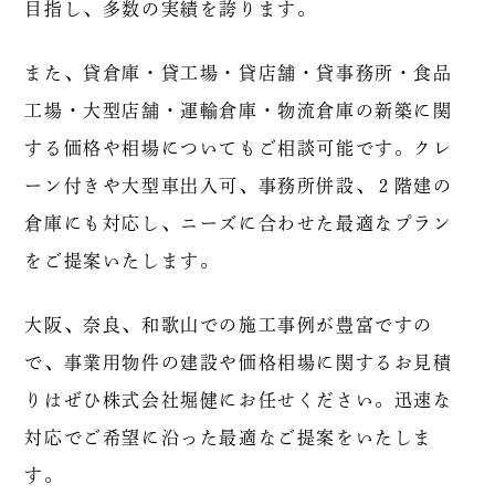
目指し、多数の実績を誇ります。
また、貸倉庫・貸工場・貸店舗・貸事務所・食品
工場・大型店舗・運輸倉庫・物流倉庫の新築に関
する価格や相場についてもご相談可能です。クレ
ーン付きや大型車出入可、事務所併設、２階建の
倉庫にも対応し、ニーズに合わせた最適なプラン
をご提案いたします。
大阪、奈良、和歌山での施工事例が豊富ですの
で、事業用物件の建設や価格相場に関するお見積
りはぜひ株式会社堀健にお任せください。迅速な
対応でご希望に沿った最適なご提案をいたしま
す。