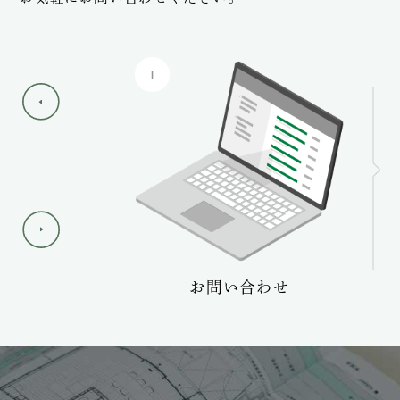
1
ーケア
お問い合わせ