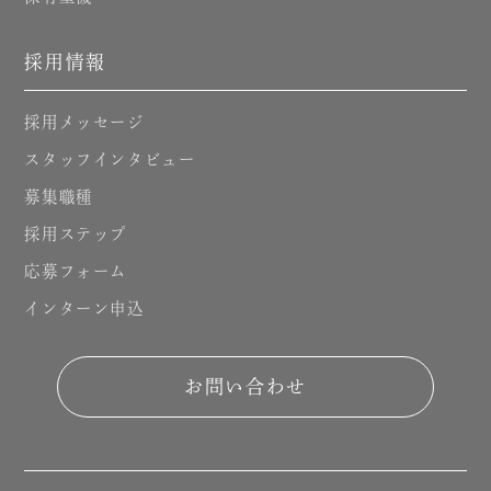
採用情報
採用メッセージ
スタッフインタビュー
募集職種
採用ステップ
応募フォーム
インターン申込
お問い合わせ