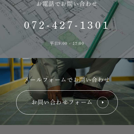
お電話でお問い合わせ
072-427-1301
平日9:00 - 17:00
メールフォームでお問い合わせ
お問い合わせフォーム