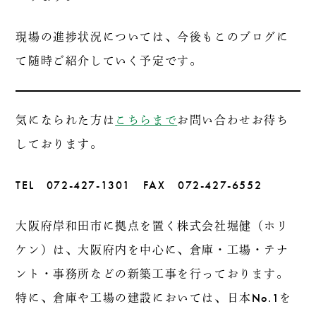
現場の進捗状況については、今後もこのブログに
て随時ご紹介していく予定です。
気になられた方は
こちらまで
お問い合わせお待ち
しております。
TEL 072-427-1301 FAX 072-427-6552
大阪府岸和田市に拠点を置く株式会社堀健（ホリ
ケン）は、大阪府内を中心に、倉庫・工場・テナ
ント・事務所などの新築工事を行っております。
特に、倉庫や工場の建設においては、日本No.1を