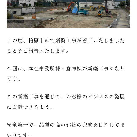
この度、柏原市にて新築工事が着工いたしました
ことをご報告いたします。
今回は、本社事務所棟・倉庫棟の新築工事になり
ます。
この新築工事を通じて、お客様のビジネスの発展
に貢献できるよう、
安全第一で、品質の高い建物の完成を目指してま
いります。