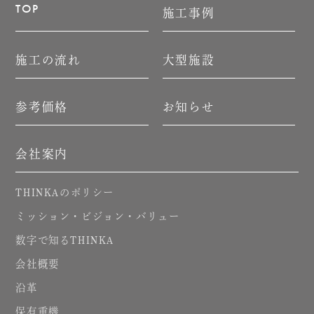
TOP
施工事例
施工の流れ
大型施設
参考価格
お知らせ
会社案内
のポリシー
THINKA
ミッション・ビジョン・バリュー
数字で知る
THINKA
会社概要
沿革
保有重機