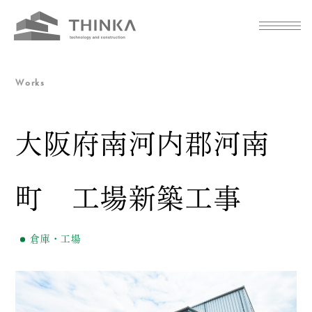
Works
大阪府南河内郡河南
町 工場新築工事
倉庫・工場