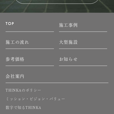
TOP
施工事例
施工の流れ
大型施設
参考価格
お知らせ
会社案内
のポリシー
THINKA
ミッション・ビジョン・バリュー
数字で知る
THINKA