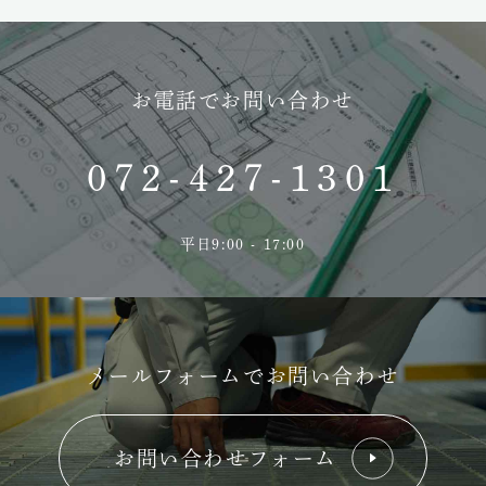
お電話でお問い合わせ
072-427-1301
平日9:00 - 17:00
メールフォームでお問い合わせ
お問い合わせフォーム