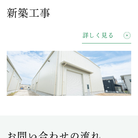
新築工事
詳しく見る
お問い合わせの流れ