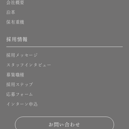
会社概要
沿革
保有重機
採用情報
採用メッセージ
スタッフインタビュー
募集職種
採用ステップ
応募フォーム
インターン申込
お問い合わせ