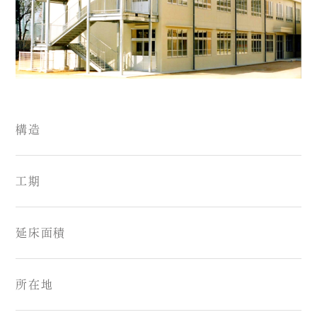
構造
工期
延床面積
所在地