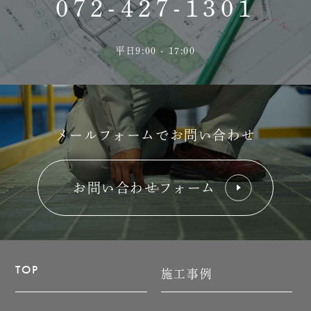
072-427-1301
平日9:00 - 17:00
メールフォームでお問い合わせ
お問い合わせフォーム
TOP
施工事例