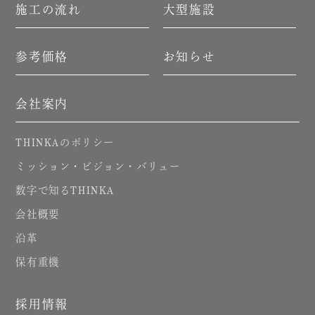
施工の流れ
大型施設
参考価格
お知らせ
会社案内
のポリシー
THINKA
ミッション・ビジョン・バリュー
数字で知る
THINKA
会社概要
沿革
保有重機
採用情報