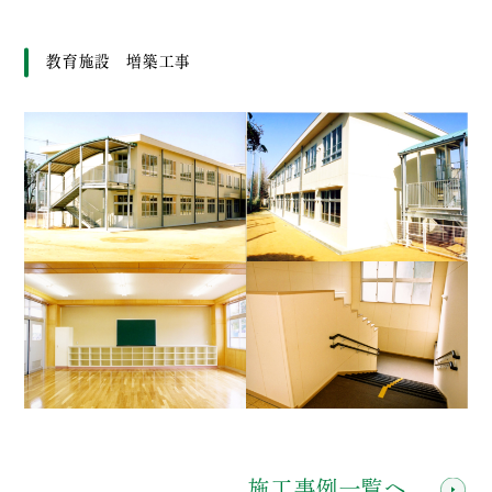
教育施設 増築工事
施工事例一覧へ