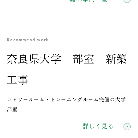
Recommend work
奈良県大学 部室 新築
工事
シャワールーム・トレーニングルーム完備の大学
部室
詳しく見る