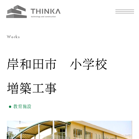
Works
岸和田市 小学校
増築工事
教育施設