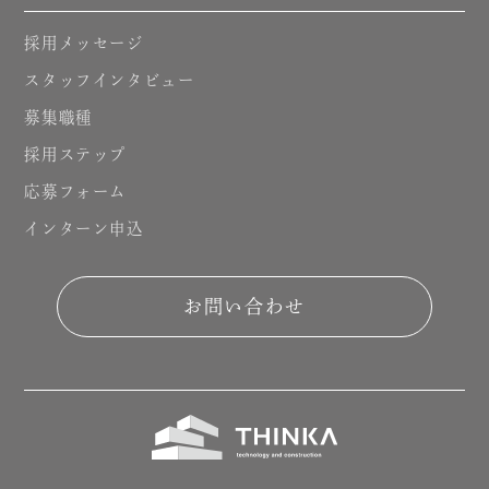
採用メッセージ
スタッフインタビュー
募集職種
採用ステップ
応募フォーム
インターン申込
お問い合わせ