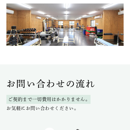
お問い合わせの流れ
ご契約まで一切費用はかかりません。
お気軽にお問い合わせください。